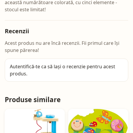
această numărătoare colorată, cu cinci elemente -
stocul este limitat!
Recenzii
Acest produs nu are încă recenzii. Fii primul care își
spune părerea!
Autentifică-te
ca să lași o recenzie pentru acest
produs.
Produse similare