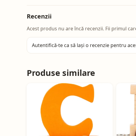
Recenzii
Acest produs nu are încă recenzii. Fii primul car
Autentifică-te
ca să lași o recenzie pentru ace
Produse similare