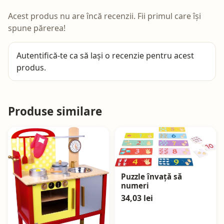
Acest produs nu are încă recenzii. Fii primul care își
spune părerea!
Autentifică-te
ca să lași o recenzie pentru acest
produs.
Produse similare
Puzzle învață să
numeri
34,03 lei