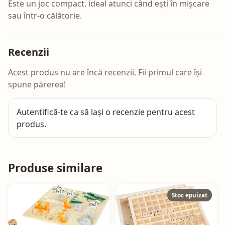
Este un joc compact, ideal atunci când ești în mișcare
sau într-o călătorie.
Recenzii
Acest produs nu are încă recenzii. Fii primul care își
spune părerea!
Autentifică-te
ca să lași o recenzie pentru acest
produs.
Produse similare
Stoc epuizat