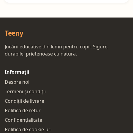
Teeny
Jucării educative din lemn pentru copii. Sigure,
durabile, prietenoase cu natura.
Informații
Despre noi
Termeni și condiții
Condiții de livrare
Politica de retur
Confidențialitate
Politica de cookie-uri