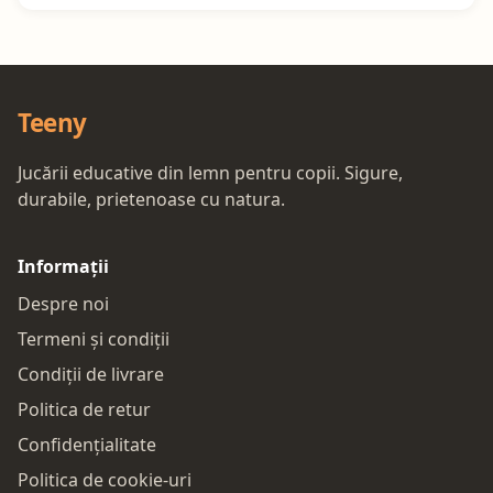
Teeny
Jucării educative din lemn pentru copii. Sigure,
durabile, prietenoase cu natura.
Informații
Despre noi
Termeni și condiții
Condiții de livrare
Politica de retur
Confidențialitate
Politica de cookie-uri