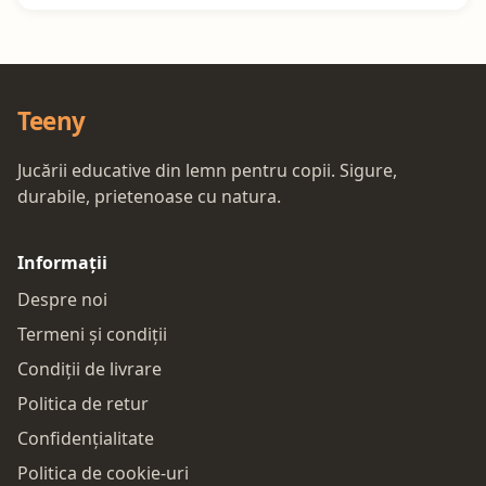
Teeny
Jucării educative din lemn pentru copii. Sigure,
durabile, prietenoase cu natura.
Informații
Despre noi
Termeni și condiții
Condiții de livrare
Politica de retur
Confidențialitate
Politica de cookie-uri