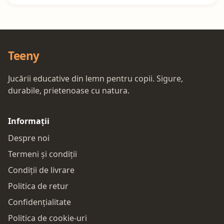
Teeny
Jucării educative din lemn pentru copii. Sigure,
durabile, prietenoase cu natura.
Informații
Despre noi
Termeni și condiții
Condiții de livrare
Politica de retur
Confidențialitate
Politica de cookie-uri