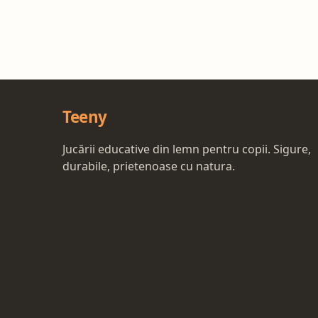
Teeny
Jucării educative din lemn pentru copii. Sigure,
durabile, prietenoase cu natura.