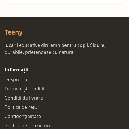
Teeny
Jucării educative din lemn pentru copii. Sigure,
durabile, prietenoase cu natura.
Informații
Despre noi
Termeni și condiții
Condiții de livrare
Politica de retur
Confidențialitate
Politica de cookie-uri