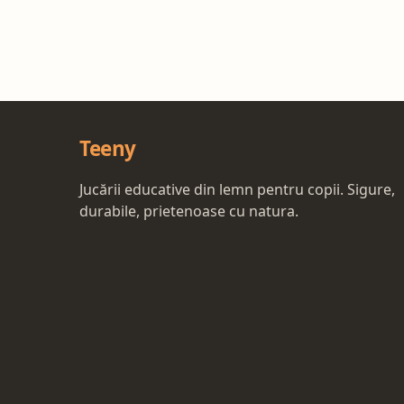
Teeny
Jucării educative din lemn pentru copii. Sigure,
durabile, prietenoase cu natura.