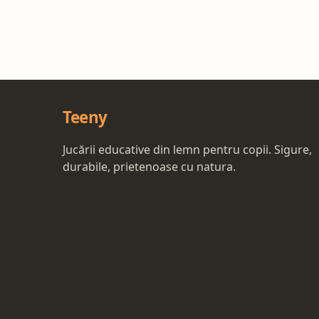
Teeny
Jucării educative din lemn pentru copii. Sigure,
durabile, prietenoase cu natura.