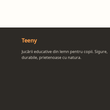
Teeny
Jucării educative din lemn pentru copii. Sigure,
durabile, prietenoase cu natura.