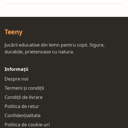
Teeny
Jucării educative din lemn pentru copii. Sigure,
durabile, prietenoase cu natura.
Informații
Despre noi
Termeni și condiții
Condiții de livrare
Politica de retur
Confidențialitate
Politica de cookie-uri